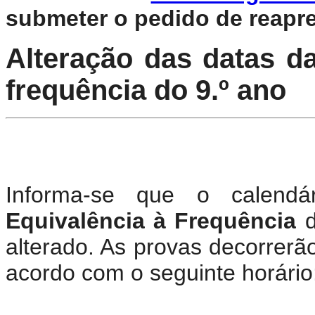
submeter o pedido de reapre
Alteração das datas d
frequência do 9.º ano
Informa-se que o calend
Equivalência à Frequência
alterado. As provas decorrerã
acordo com o seguinte horário