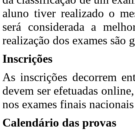
aluno tiver realizado o 
será considerada a melhor
realização dos exames são gr
Inscrições
As inscrições decorrem en
devem ser efetuadas online,
nos exames finais nacionais
Calendário das provas