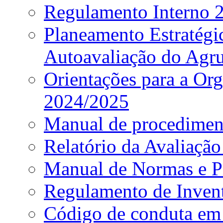
Regulamento Interno
Planeamento Estratég
Autoavaliação do Agr
Orientações para a Or
2024/2025
Manual de procediment
Relatório da Avaliaçã
Manual de Normas e P
Regulamento de Invent
Código de conduta em 