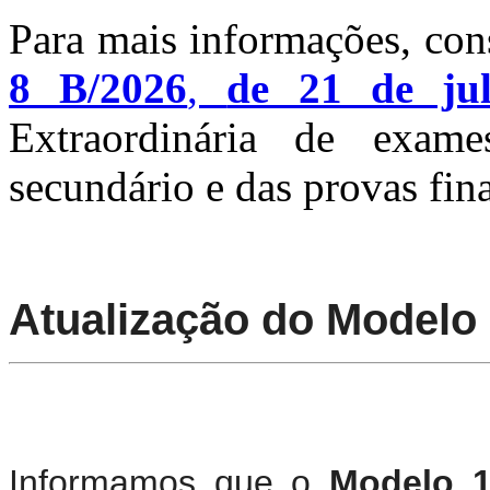
Para mais informações, con
8 B/2026
,
de 21 de ju
Extraordinária de exame
secundário e das provas fina
Atualização do Modelo
Informamos que o
Modelo 