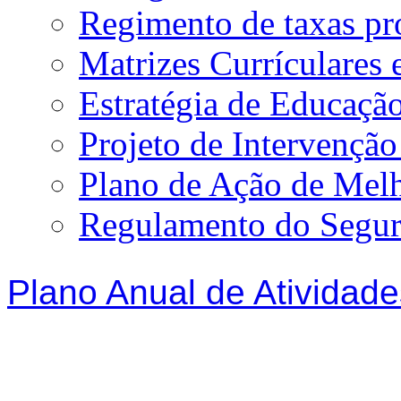
Regimento de taxas p
Matrizes Currículare
Estratégia de Educação
Projeto de Intervençã
Plano de Ação de Mel
Regulamento do Segur
Plano Anual de Atividade