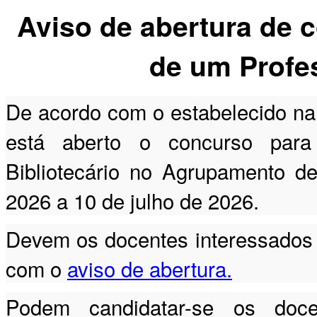
Aviso de abertura de 
de um Profes
De acordo com o estabelecido na 
está aberto o concurso para
Bibliotecário no Agrupamento d
2026 a 10 de julho de 2026.
Devem os docentes interessados 
com o
aviso de abertura.
Podem candidatar-se os doc