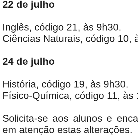
22 de julho
Inglês, código 21, às 9h30.
Ciências Naturais, código 10, 
24 de julho
História, código 19, às 9h30.
Físico-Química, código 11, às
Solicita-se aos alunos e en
em atenção estas alterações.