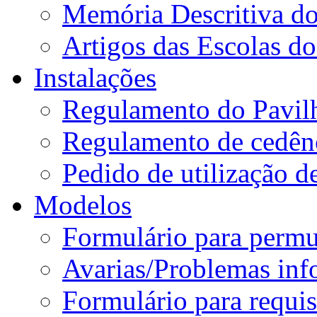
Memória Descritiva d
Artigos das Escolas 
Instalações
Regulamento do Pavil
Regulamento de cedênc
Pedido de utilização de
Modelos
Formulário para permu
Avarias/Problemas inf
Formulário para requis