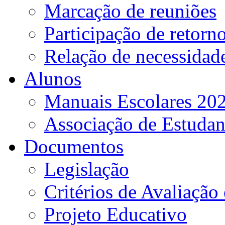
Marcação de reuniões
Participação de retorn
Relação de necessidad
Alunos
Manuais Escolares 202
Associação de Estudan
Documentos
Legislação
Critérios de Avaliação 
Projeto Educativo