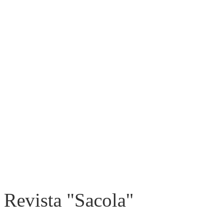
Revista "Sacola"