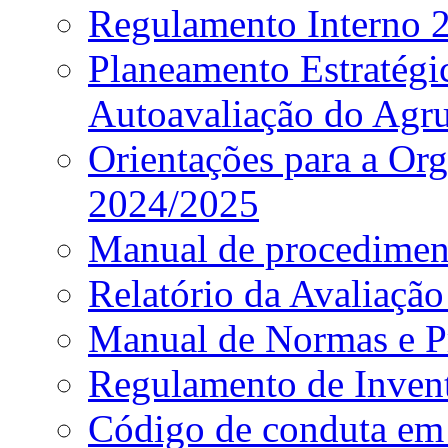
Regulamento Interno
Planeamento Estratég
Autoavaliação do Agr
Orientações para a Or
2024/2025
Manual de procediment
Relatório da Avaliaçã
Manual de Normas e P
Regulamento de Invent
Código de conduta em 