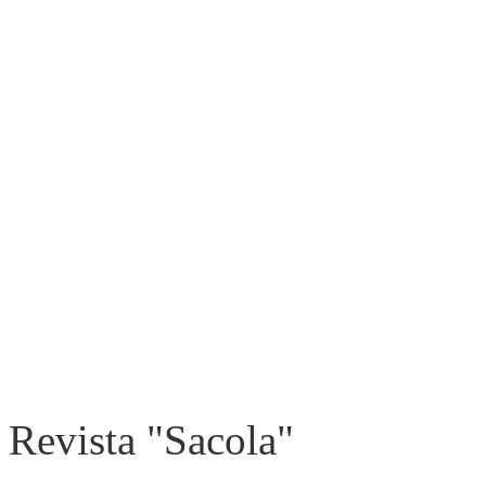
Revista "Sacola"