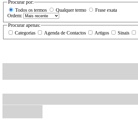
Procurar por:
Todos os termos
Qualquer termo
Frase exata
Ordem:
Procurar apenas:
Categorias
Agenda de Contactos
Artigos
Sinais