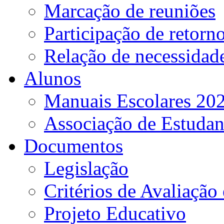
Marcação de reuniões
Participação de retorn
Relação de necessidad
Alunos
Manuais Escolares 202
Associação de Estudan
Documentos
Legislação
Critérios de Avaliação 
Projeto Educativo