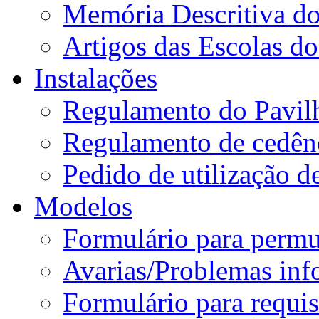
Memória Descritiva d
Artigos das Escolas 
Instalações
Regulamento do Pavil
Regulamento de cedênc
Pedido de utilização de
Modelos
Formulário para permu
Avarias/Problemas inf
Formulário para requis