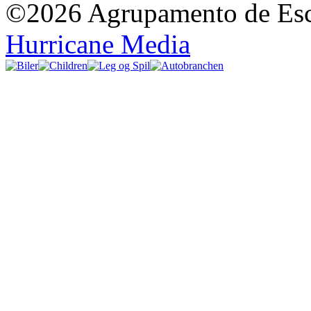
©2026 Agrupamento de Esco
Hurricane Media