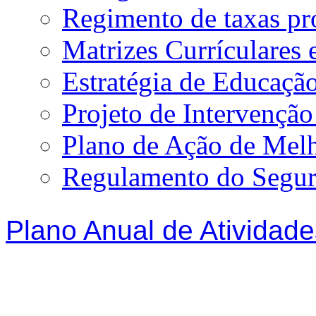
Regimento de taxas p
Matrizes Currículare
Estratégia de Educação
Projeto de Intervençã
Plano de Ação de Mel
Regulamento do Segur
Plano Anual de Atividade