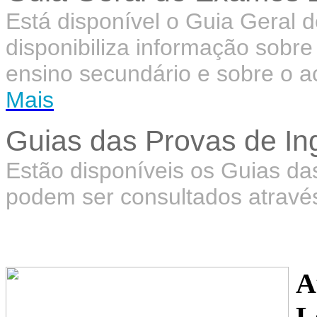
Está disponível o Guia Geral 
disponibiliza informação sobre
ensino secundário e sobre o a
Mais
Guias das Provas de In
Estão disponíveis os Guias da
podem ser consultados atrav
A
L