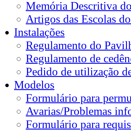
Memória Descritiva d
Artigos das Escolas 
Instalações
Regulamento do Pavil
Regulamento de cedênc
Pedido de utilização de
Modelos
Formulário para permu
Avarias/Problemas inf
Formulário para requis