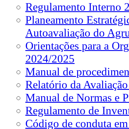
Regulamento Interno
Planeamento Estratég
Autoavaliação do Agr
Orientações para a Or
2024/2025
Manual de procediment
Relatório da Avaliaçã
Manual de Normas e P
Regulamento de Invent
Código de conduta em 