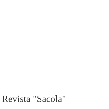
Revista "Sacola"