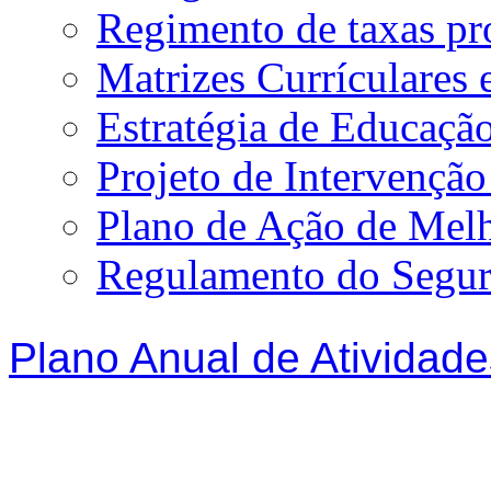
Regimento de taxas p
Matrizes Currículare
Estratégia de Educação
Projeto de Intervençã
Plano de Ação de Mel
Regulamento do Segur
Plano Anual de Atividade