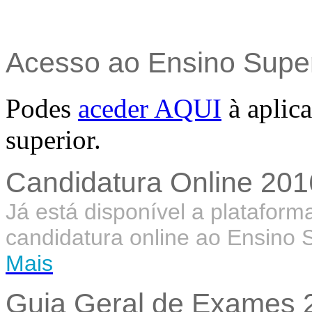
Acesso ao Ensino Super
Podes
aceder AQUI
à aplica
superior.
Candidatura Online 201
Já está disponível a platafor
candidatura online ao Ensino 
Mais
Guia Geral de Exames 