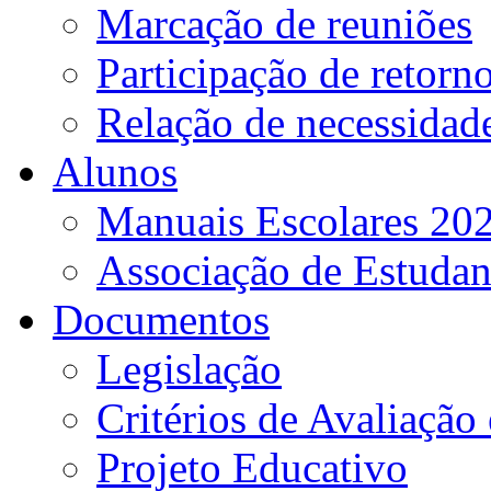
Marcação de reuniões
Participação de retorn
Relação de necessidad
Alunos
Manuais Escolares 202
Associação de Estudan
Documentos
Legislação
Critérios de Avaliação 
Projeto Educativo