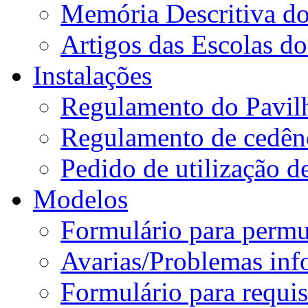
Memória Descritiva d
Artigos das Escolas 
Instalações
Regulamento do Pavil
Regulamento de cedênc
Pedido de utilização de
Modelos
Formulário para permu
Avarias/Problemas inf
Formulário para requis