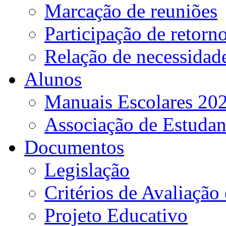
Marcação de reuniões
Participação de retorn
Relação de necessidad
Alunos
Manuais Escolares 202
Associação de Estudan
Documentos
Legislação
Critérios de Avaliação 
Projeto Educativo