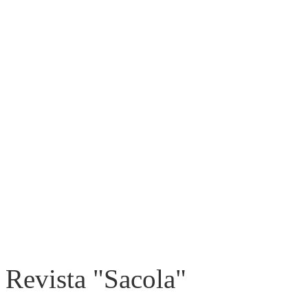
Revista "Sacola"