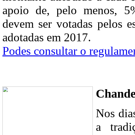
apoio de, pelo menos, 5%
devem ser votadas pelos e
adotadas em 2017.
Podes consultar o regulame
Chande
Nos dias
a trad