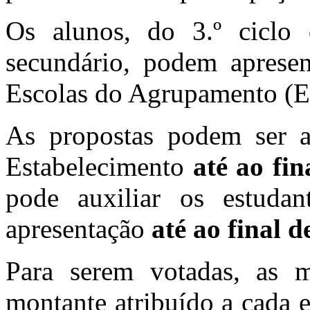
Os alunos, do 3.º ciclo
secundário, podem apresen
Escolas do Agrupamento (
As propostas podem ser a
Estabelecimento
até ao fin
pode auxiliar os estuda
apresentação
até ao final d
Para serem votadas, as 
montante atribuído a cada 