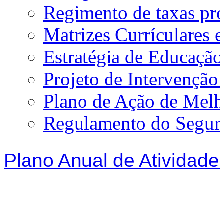
Regimento de taxas p
Matrizes Currículare
Estratégia de Educação
Projeto de Intervençã
Plano de Ação de Mel
Regulamento do Segur
Plano Anual de Atividade