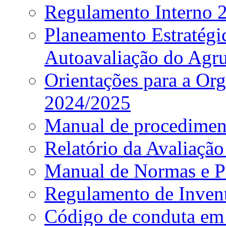
Regulamento Interno
Planeamento Estratég
Autoavaliação do Agr
Orientações para a Or
2024/2025
Manual de procediment
Relatório da Avaliaçã
Manual de Normas e P
Regulamento de Invent
Código de conduta em 