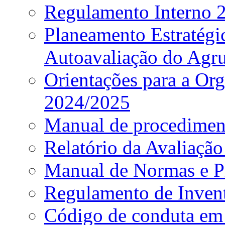
Regulamento Interno
Planeamento Estratég
Autoavaliação do Agr
Orientações para a Or
2024/2025
Manual de procediment
Relatório da Avaliaçã
Manual de Normas e P
Regulamento de Invent
Código de conduta em 