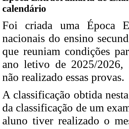
calendário
Foi criada uma Época Ex
nacionais do ensino secund
que reuniam condições para
ano letivo de 2025/2026,
não realizado essas provas.
A classificação obtida nes
da classificação de um exam
aluno tiver realizado o 