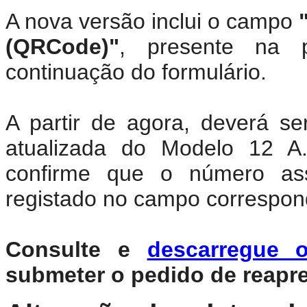
A nova versão inclui o campo
(QRCode)"
, presente na 
continuação do formulário.
A partir de agora, deverá se
atualizada do Modelo 12 A
confirme que o número a
registado no campo correspon
Consulte e
descarregue
submeter o pedido de reapre