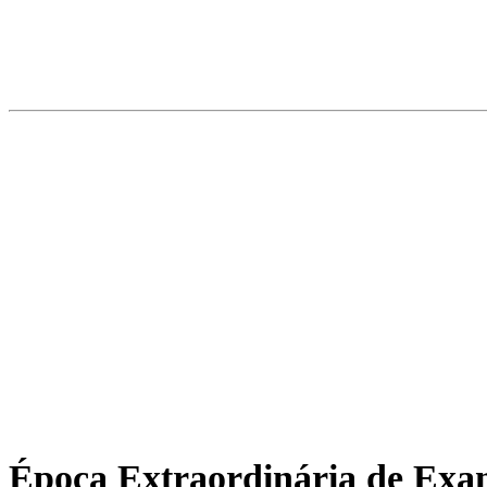
Época Extraordinária de Exam