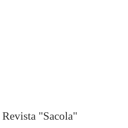
Revista "Sacola"