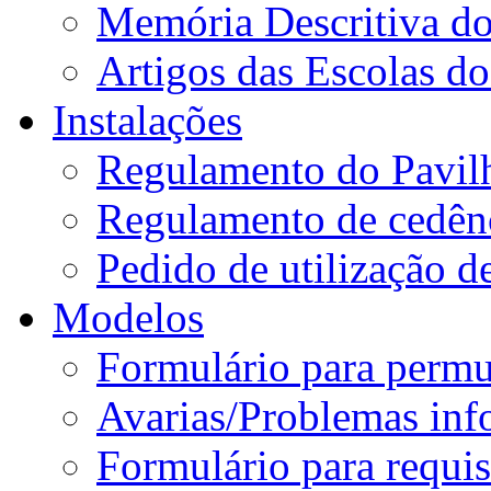
Memória Descritiva d
Artigos das Escolas 
Instalações
Regulamento do Pavil
Regulamento de cedênc
Pedido de utilização de
Modelos
Formulário para permu
Avarias/Problemas inf
Formulário para requis