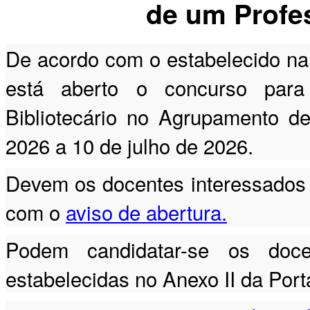
de um Profes
De acordo com o estabelecido na 
está aberto o concurso para
Bibliotecário no Agrupamento d
2026 a 10 de julho de 2026.
Devem os docentes interessados 
com o
aviso de abertura.
Podem candidatar-se os doc
estabelecidas no Anexo II da Port