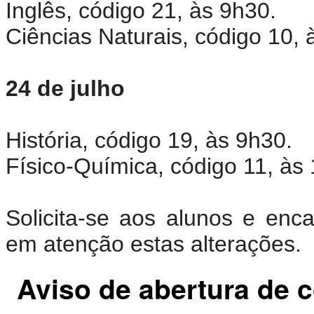
Inglês, código 21, às 9h30.
Ciências Naturais, código 10, 
24 de julho
História, código 19, às 9h30.
Físico-Química, código 11, às
Solicita-se aos alunos e en
em atenção estas alterações.
Aviso de abertura de 