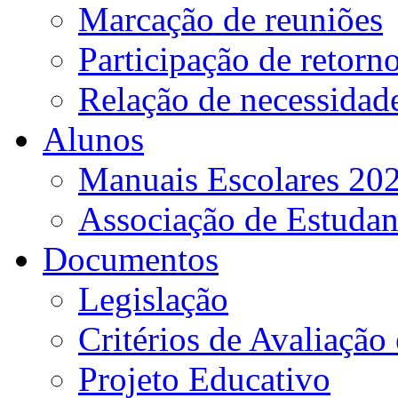
Marcação de reuniões
Participação de retorn
Relação de necessidad
Alunos
Manuais Escolares 202
Associação de Estudan
Documentos
Legislação
Critérios de Avaliação 
Projeto Educativo