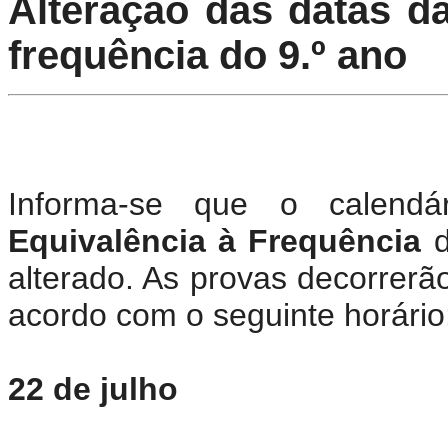
Alteração das datas d
frequência do 9.º ano
Informa-se que o calend
Equivalência à Frequência
alterado. As provas decorrerã
acordo com o seguinte horário
22 de julho