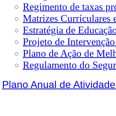
Regimento de taxas p
Matrizes Currículare
Estratégia de Educação
Projeto de Intervençã
Plano de Ação de Mel
Regulamento do Segur
Plano Anual de Atividade