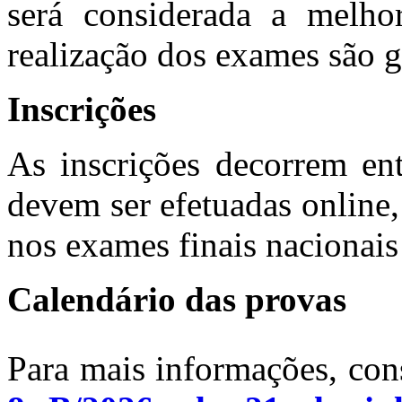
será considerada a melhor
realização dos exames são gr
Inscrições
As inscrições decorrem en
devem ser efetuadas online,
nos exames finais nacionais
Calendário das provas
Para mais informações, con