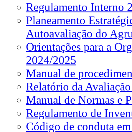
Regulamento Interno
Planeamento Estratég
Autoavaliação do Agr
Orientações para a Or
2024/2025
Manual de procediment
Relatório da Avaliaçã
Manual de Normas e P
Regulamento de Invent
Código de conduta em 