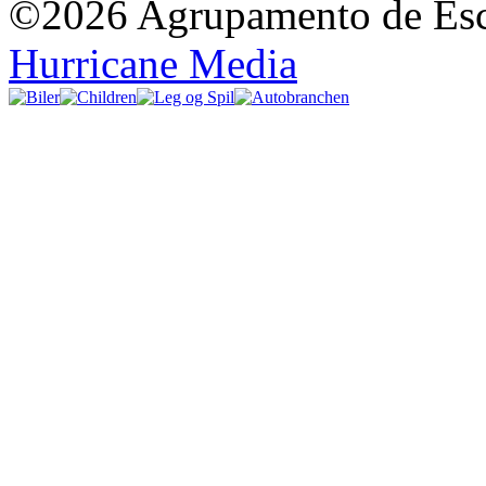
©2026 Agrupamento de Esco
Hurricane Media