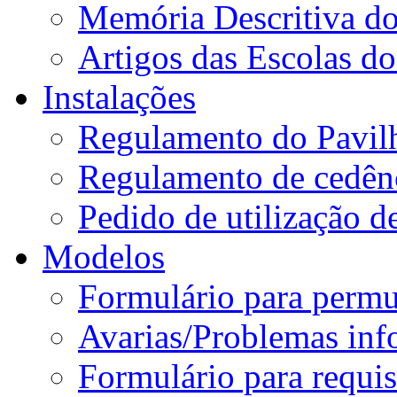
Memória Descritiva d
Artigos das Escolas 
Instalações
Regulamento do Pavil
Regulamento de cedênc
Pedido de utilização de
Modelos
Formulário para permu
Avarias/Problemas inf
Formulário para requis