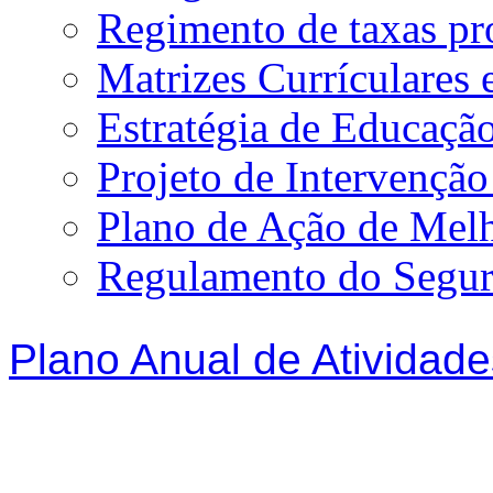
Regimento de taxas p
Matrizes Currículare
Estratégia de Educação
Projeto de Intervençã
Plano de Ação de Mel
Regulamento do Segur
Plano Anual de Atividade