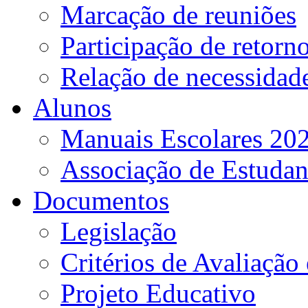
Marcação de reuniões
Participação de retorn
Relação de necessidad
Alunos
Manuais Escolares 202
Associação de Estudan
Documentos
Legislação
Critérios de Avaliação 
Projeto Educativo