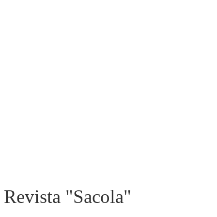
Revista "Sacola"