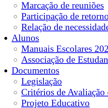
Marcação de reuniões
Participação de retorn
Relação de necessidad
Alunos
Manuais Escolares 202
Associação de Estudan
Documentos
Legislação
Critérios de Avaliação 
Projeto Educativo