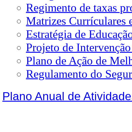
Regimento de taxas p
Matrizes Currículare
Estratégia de Educação
Projeto de Intervençã
Plano de Ação de Mel
Regulamento do Segur
Plano Anual de Atividade