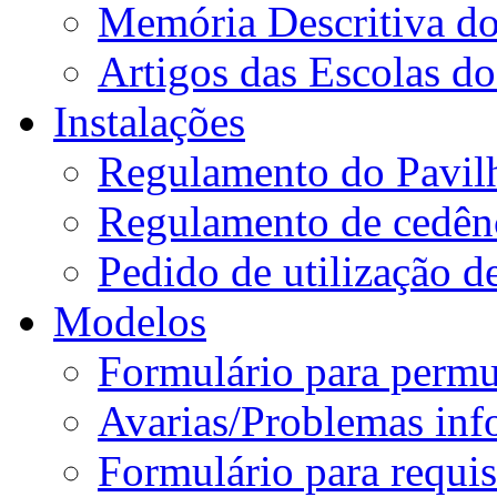
Memória Descritiva d
Artigos das Escolas 
Instalações
Regulamento do Pavil
Regulamento de cedênc
Pedido de utilização de
Modelos
Formulário para permu
Avarias/Problemas inf
Formulário para requis