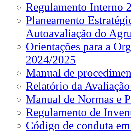
Regulamento Interno
Planeamento Estratég
Autoavaliação do Agr
Orientações para a Or
2024/2025
Manual de procediment
Relatório da Avaliaçã
Manual de Normas e P
Regulamento de Invent
Código de conduta em 