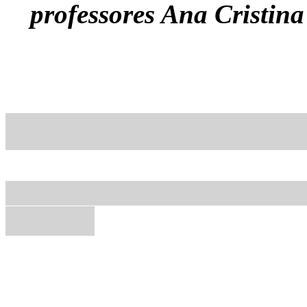
professores Ana Cristin