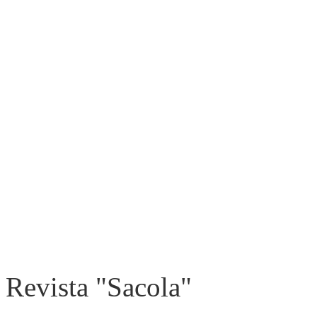
Revista "Sacola"