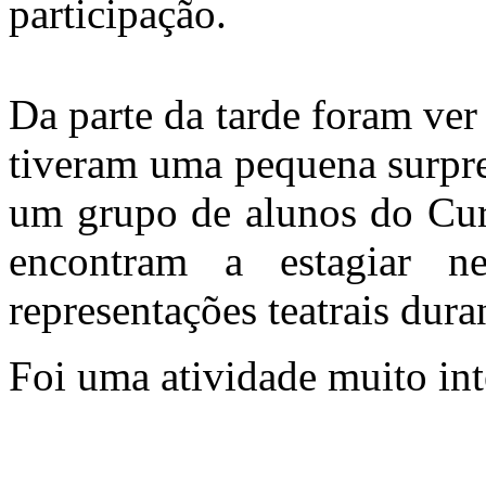
participação.
Da parte da tarde foram ve
tiveram uma pequena surpre
um grupo de alunos do Curs
encontram a estagiar n
representações teatrais dura
Foi uma atividade muito int