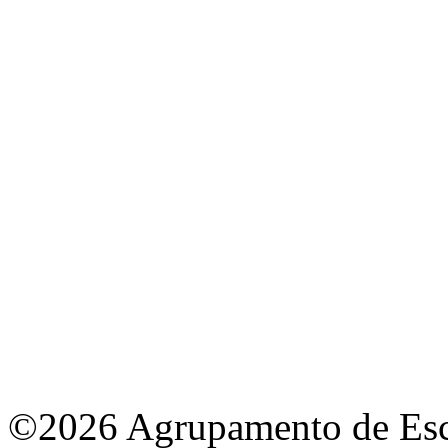
©2026 Agrupamento de Esco