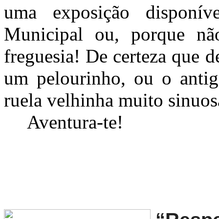
uma exposição disponíve
Municipal ou, porque nã
freguesia! De certeza que d
um pelourinho, ou o anti
ruela velhinha muito sinuo
Aventura-te!