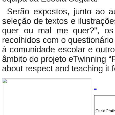
Serão expostos, junto ao au
seleção de textos e ilustraç
quer ou mal me quer?”, os 
recolhidos com o questionário
à comunidade escolar e outro
âmbito do projeto eTwinning “
about respect and teaching it 
Curso Profi