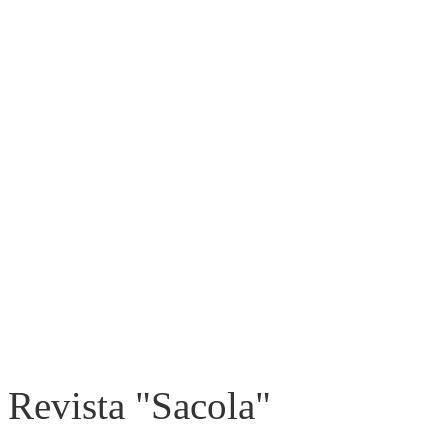
Revista "Sacola"