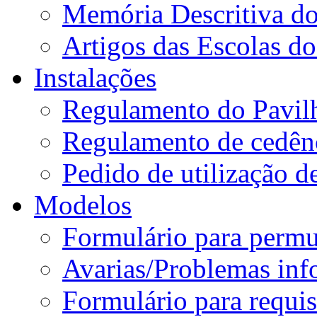
Memória Descritiva d
Artigos das Escolas 
Instalações
Regulamento do Pavil
Regulamento de cedênc
Pedido de utilização de
Modelos
Formulário para permu
Avarias/Problemas inf
Formulário para requis