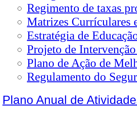
Regimento de taxas p
Matrizes Currículare
Estratégia de Educação
Projeto de Intervençã
Plano de Ação de Mel
Regulamento do Segur
Plano Anual de Atividade