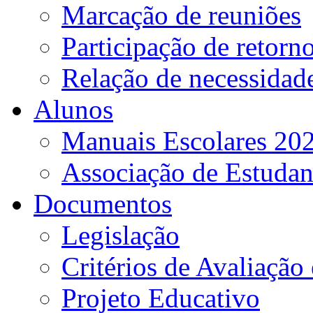
Marcação de reuniões
Participação de retorn
Relação de necessidad
Alunos
Manuais Escolares 202
Associação de Estudan
Documentos
Legislação
Critérios de Avaliação 
Projeto Educativo