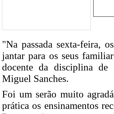
"Na passada sexta-feira, 
jantar para os seus familia
docente da disciplina de 
Miguel Sanches.
Foi um serão muito agradá
prática os ensinamentos re