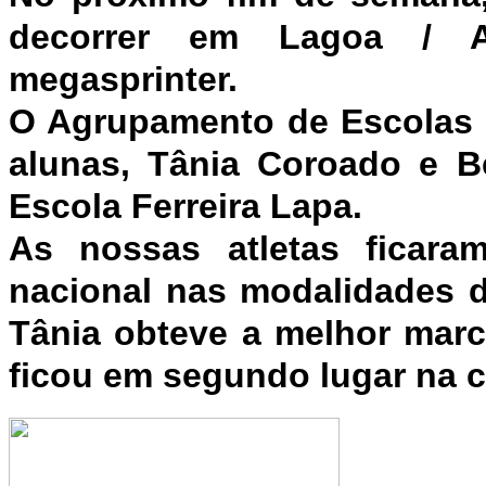
decorrer em Lagoa / A
megasprinter.
O Agrupamento de Escolas d
alunas, Tânia Coroado e Be
Escola Ferreira Lapa.
As nossas atletas ficar
nacional nas modalidades 
Tânia obteve a melhor marca
ficou em segundo lugar na c