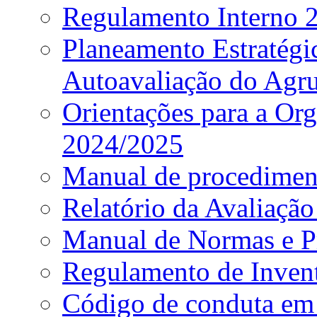
Regulamento Interno
Planeamento Estratég
Autoavaliação do Agr
Orientações para a Or
2024/2025
Manual de procediment
Relatório da Avaliaçã
Manual de Normas e P
Regulamento de Invent
Código de conduta em 