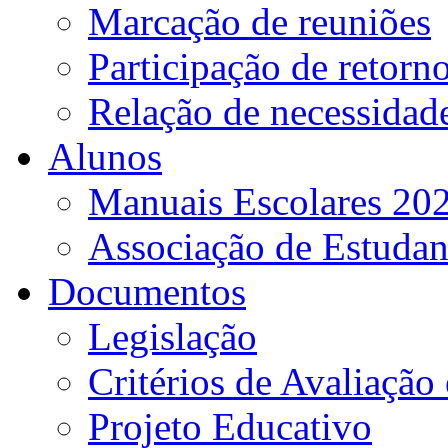
Marcação de reuniões
Participação de retorn
Relação de necessidad
Alunos
Manuais Escolares 202
Associação de Estudan
Documentos
Legislação
Critérios de Avaliação 
Projeto Educativo