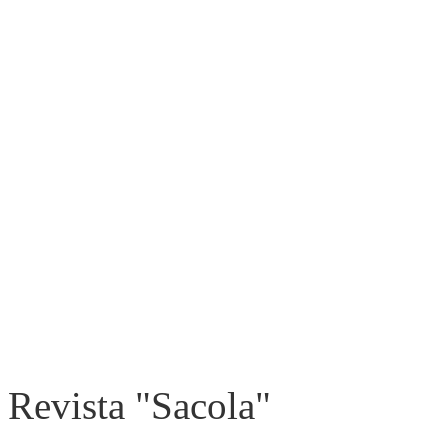
Revista "Sacola"