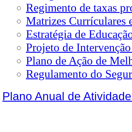
Regimento de taxas p
Matrizes Currículare
Estratégia de Educação
Projeto de Intervençã
Plano de Ação de Mel
Regulamento do Segur
Plano Anual de Atividade