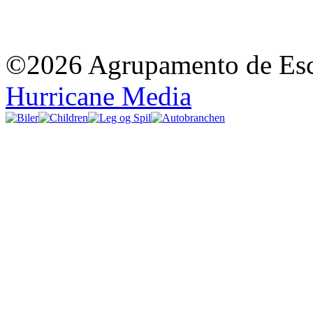
©2026 Agrupamento de Esco
Hurricane Media