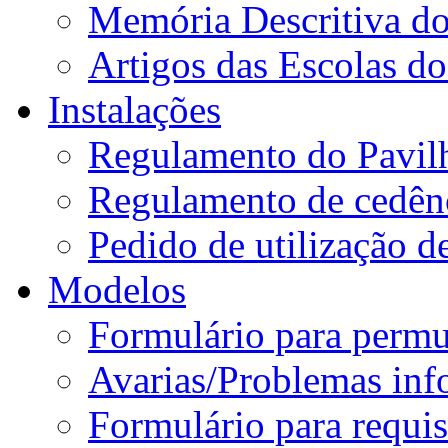
Memória Descritiva d
Artigos das Escolas 
Instalações
Regulamento do Pavil
Regulamento de cedênc
Pedido de utilização de
Modelos
Formulário para permu
Avarias/Problemas inf
Formulário para requis