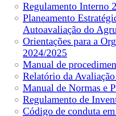
Regulamento Interno
Planeamento Estratég
Autoavaliação do Agr
Orientações para a Or
2024/2025
Manual de procediment
Relatório da Avaliaçã
Manual de Normas e P
Regulamento de Invent
Código de conduta em 