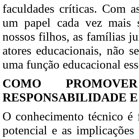
faculdades críticas. Com a
um papel cada vez mais s
nossos filhos, as famílias 
atores educacionais, não 
uma função educacional ess
COMO PROMOVE
RESPONSABILIDADE E
O conhecimento técnico é 
potencial e as implicações