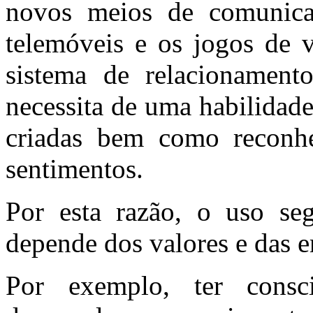
novos meios de comunicaç
telemóveis e os jogos de 
sistema de relacionament
necessita de uma habilidade
criadas bem como reconhe
sentimentos.
Por esta razão, o uso se
depende dos valores e das e
Por exemplo, ter cons