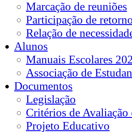
Marcação de reuniões
Participação de retorn
Relação de necessidad
Alunos
Manuais Escolares 202
Associação de Estudan
Documentos
Legislação
Critérios de Avaliação 
Projeto Educativo