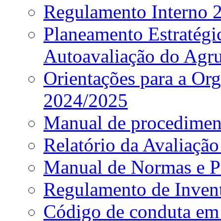
Regulamento Interno
Planeamento Estratég
Autoavaliação do Agr
Orientações para a Or
2024/2025
Manual de procediment
Relatório da Avaliaçã
Manual de Normas e P
Regulamento de Invent
Código de conduta em 