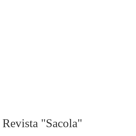
Revista "Sacola"