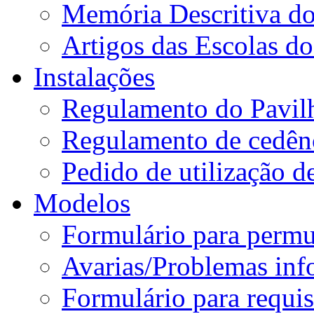
Memória Descritiva d
Artigos das Escolas 
Instalações
Regulamento do Pavil
Regulamento de cedênc
Pedido de utilização de
Modelos
Formulário para permu
Avarias/Problemas inf
Formulário para requis