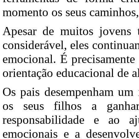
momento os seus caminhos, 
Apesar de muitos jovens 
considerável, eles continua
emocional. É precisamente 
orientação educacional de a
Os pais desempenham um i
os seus filhos a ganha
responsabilidade e ao a
emocionais e a desenvolve