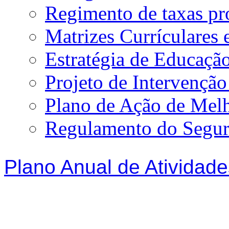
Regimento de taxas p
Matrizes Currículare
Estratégia de Educação
Projeto de Intervençã
Plano de Ação de Mel
Regulamento do Segur
Plano Anual de Atividade