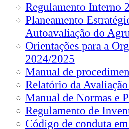
Regulamento Interno
Planeamento Estratég
Autoavaliação do Agr
Orientações para a Or
2024/2025
Manual de procediment
Relatório da Avaliaçã
Manual de Normas e P
Regulamento de Invent
Código de conduta em 