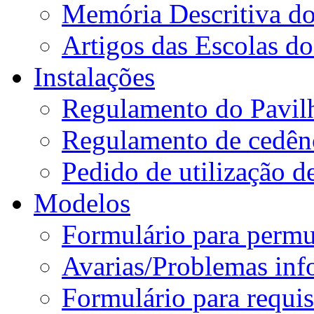
Memória Descritiva d
Artigos das Escolas 
Instalações
Regulamento do Pavil
Regulamento de cedênc
Pedido de utilização de
Modelos
Formulário para permu
Avarias/Problemas inf
Formulário para requis