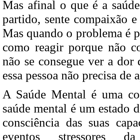
Mas afinal o que é a saúd
partido, sente compaixão e
Mas quando o problema é ps
como reagir porque não c
não se consegue ver a dor 
essa pessoa não precisa de 
A Saúde Mental é uma com
saúde mental é um estado d
consciência das suas capa
eventos stressores d