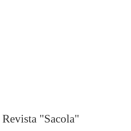
Revista "Sacola"