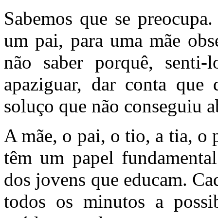
Sabemos que se preocupa. 
um pai, para uma mãe obser
não saber porquê, senti-
apaziguar, dar conta que 
soluço que não conseguiu a
A mãe, o pai, o tio, a tia, o
têm um papel fundamental 
dos jovens que educam. Cad
todos os minutos a possib