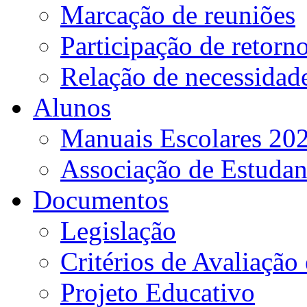
Marcação de reuniões
Participação de retorn
Relação de necessidad
Alunos
Manuais Escolares 202
Associação de Estudan
Documentos
Legislação
Critérios de Avaliação 
Projeto Educativo