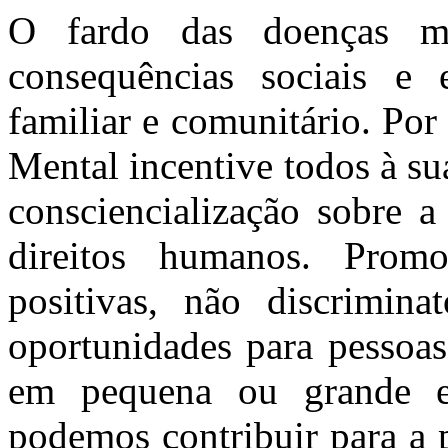
O fardo das doenças m
consequências sociais e 
familiar e comunitário. Por
Mental incentive todos à su
consciencialização sobre a
direitos humanos. Promo
positivas, não discriminat
oportunidades para pessoa
em pequena ou grande esc
podemos contribuir para a 