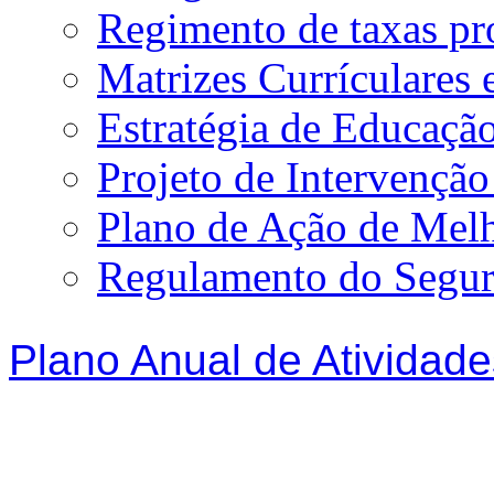
Regimento de taxas p
Matrizes Currículare
Estratégia de Educação
Projeto de Intervençã
Plano de Ação de Mel
Regulamento do Segur
Plano Anual de Atividade